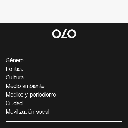
Género
Política
Cultura
Medio ambiente
Medios y periodismo
Ciudad
Movilización social