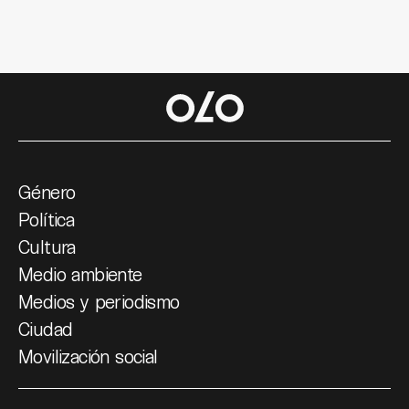
Género
Política
Cultura
Medio ambiente
Medios y periodismo
Ciudad
Movilización social