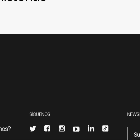
SÍGUENOS
NEWS
mos?