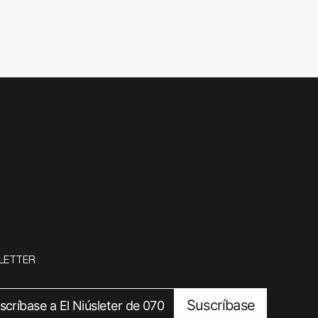
LETTER
Suscríbase