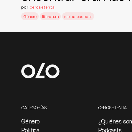
por
cerosetenta
Género
literatura
melba escobar
CATEGORÍAS
CEROSETENTA
Género
¿Quiénes so
Política
Podcasts