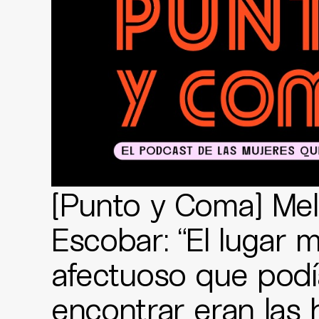
[Punto y Coma] Me
Escobar: “El lugar 
afectuoso que podí
encontrar eran las h