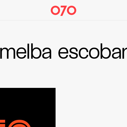
melba escoba