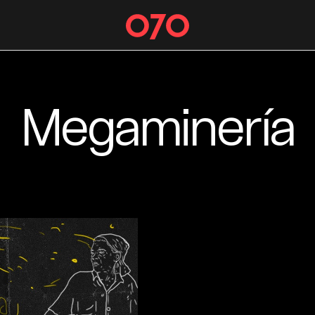
Megaminería