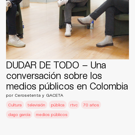
DUDAR DE TODO – Una
conversación sobre los
medios públicos en Colombia
por Cerosetenta y GACETA
Cultura
televisión
pública
rtvc
70 años
dago garcía
medios públicos