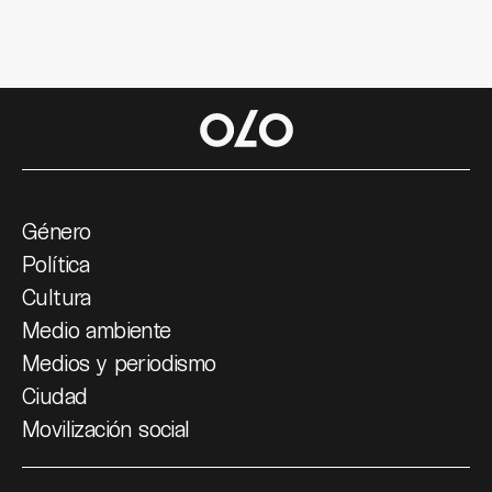
Género
Política
Cultura
Medio ambiente
Medios y periodismo
Ciudad
Movilización social