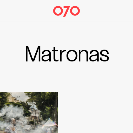
Matronas