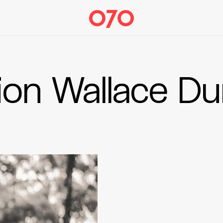
ion Wallace Du