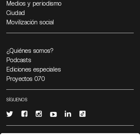
Medios y periodismo
Ciudad
Movilización social
¿Quiénes somos?
Podcasts
Ediciones especiales
Proyectos 070
SÍGUENOS
¿Quieres escribir en 070?