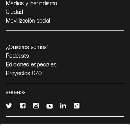
Medios y periodismo
Ciudad
Movilización social
¿Quiénes somos?
Podcasts
Ediciones especiales
Proyectos 070
SÍGUENOS
¿Quieres escribir en 070?