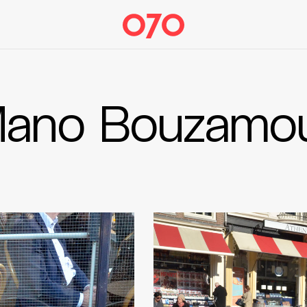
ano Bouzamo