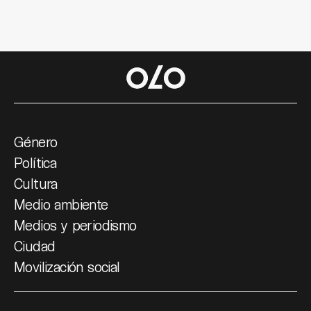
Género
Política
Cultura
Medio ambiente
Medios y periodismo
Ciudad
Movilización social