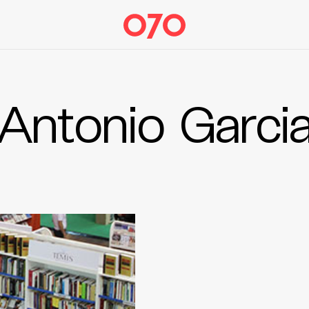
Antonio Garci