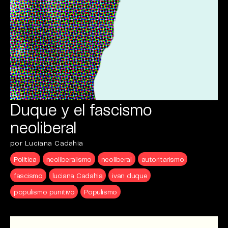
Duque y el fascismo
neoliberal
por Luciana Cadahia
Política
neoliberalismo
neoliberal
autoritarismo
fascismo
luciana Cadahia
ivan duque
populismo punitivo
Populismo