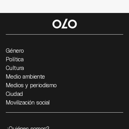
Género
Política
Cultura
Medio ambiente
Medios y periodismo
Ciudad
Movilización social
¿Quiénes somos?