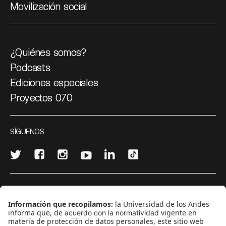
Movilización social
¿Quiénes somos?
Podcasts
Ediciones especiales
Proyectos 070
SÍGUENOS
¿Quieres escribir en 070?
CONTÁCTANOS