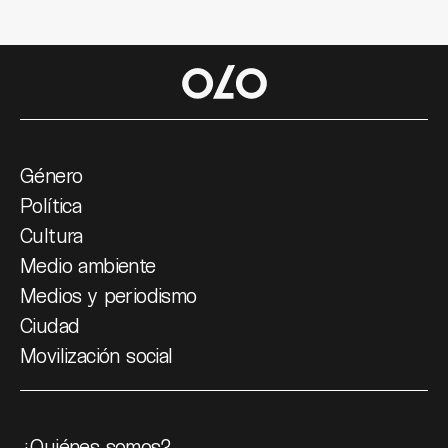
Género
Política
Cultura
Medio ambiente
Medios y periodismo
Ciudad
Movilización social
¿Quiénes somos?