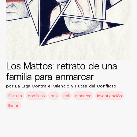
Los Mattos: retrato de una
familia para enmarcar
por La Liga Contra el Silencio y Rutas del Conflicto
Cultura
conflicto
paz
cali
masacre
Investigación
llanos