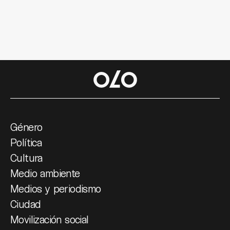
Género
Política
Cultura
Medio ambiente
Medios y periodismo
Ciudad
Movilización social