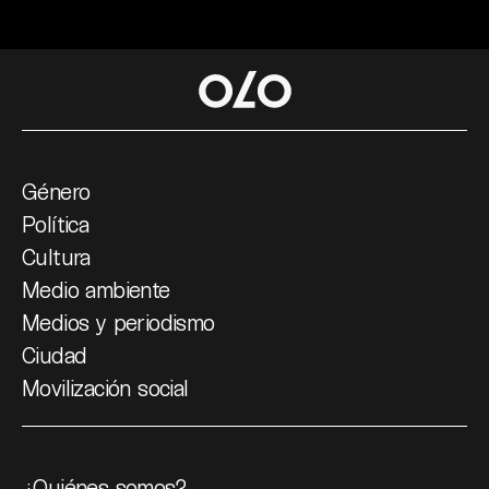
Género
Política
Cultura
Medio ambiente
Medios y periodismo
Ciudad
Movilización social
¿Quiénes somos?