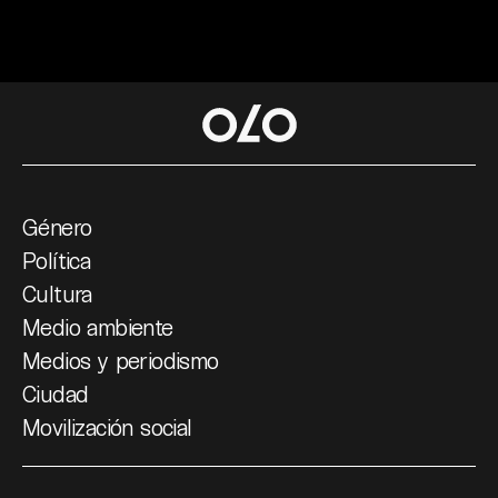
Género
Política
Cultura
Medio ambiente
Medios y periodismo
Ciudad
Movilización social