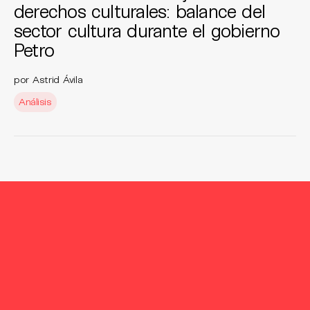
derechos culturales: balance del
sector cultura durante el gobierno
Petro
por Astrid Ávila
Análisis