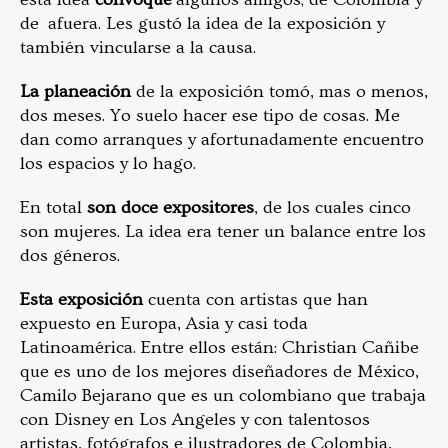
de afuera. Les gustó la idea de la exposición y
también vincularse a la causa.
La planeación
de la exposición tomó, mas o menos,
dos meses. Yo suelo hacer ese tipo de cosas. Me
dan como arranques y afortunadamente encuentro
los espacios y lo hago.
En total
son doce expositores
, de los cuales cinco
son mujeres. La idea era tener un balance entre los
dos géneros.
Esta exposición
cuenta con artistas que han
expuesto en Europa, Asia y casi toda
Latinoamérica. Entre ellos están: Christian Cañibe
que es uno de los mejores diseñadores de México,
Camilo Bejarano que es un colombiano que trabaja
con Disney en Los Angeles y con talentosos
artistas, fotógrafos e ilustradores de Colombia,