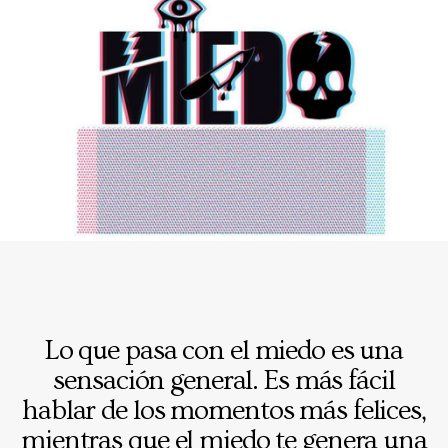
Lo que pasa con el miedo es una
sensación general. Es más fácil
hablar de los momentos más felices,
mientras que el miedo te genera una