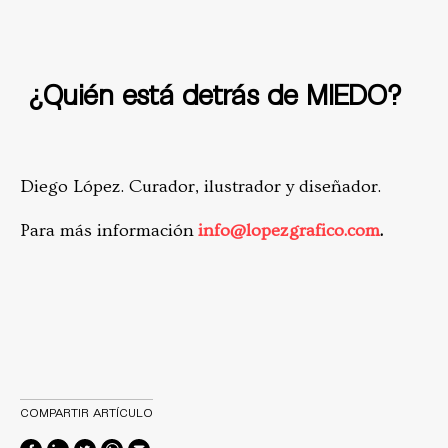
¿Quién está detrás de MIEDO?
Diego López. Curador, ilustrador y diseñador.
Para más información
info@lopezgrafico.com
.
COMPARTIR ARTÍCULO