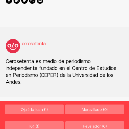
cerosetenta
Cerosetenta es medio de periodismo
independiente fundado en el Centro de Estudios
en Periodismo (CEPER) de la Universidad de los
Andes.
Ojalá lo lean
(1)
Maravilloso
(0)
KK
(1)
Revelador
(0)