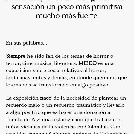
sensación un poco más primitiva
mucho más fuerte.
En sus palabras…
Siempre
he sido fan de los temas de horror o
terror, cine, música, literatura.
MIEDO
es una
exposición sobre cosas relativas al horror,
fantasmas, mitos y demás, en donde queremos que
los miedos se transformen en algo positivo.
La exposición
nace
de la necesidad de plantear un
recuerdo malo o un recuerdo traumático y llevarlo
a algo positivo que es hacer una donación a
Fuente de Paz; una organización que trabaja con
niños víctimas de la violencia en Colombia. Con
esta idea
convoqué
algunos amigos; de Colombia y