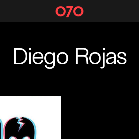
Diego Rojas