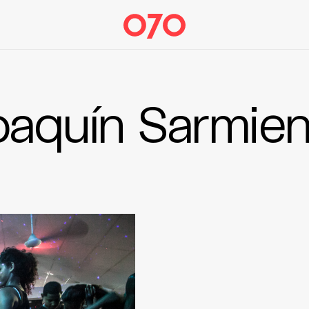
oaquín Sarmien