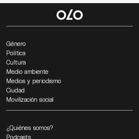
Género
Política
Cultura
Medio ambiente
Medios y periodismo
Ciudad
Movilización social
¿Quiénes somos?
Podcasts