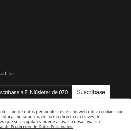
LETTER
Suscríbase