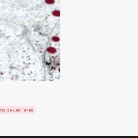
aza de Las Ferias