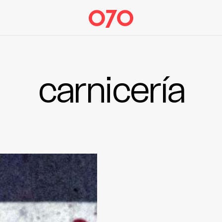
carnicería