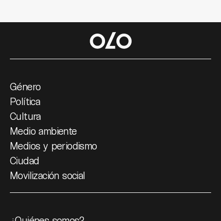
Género
Política
Cultura
Medio ambiente
Medios y periodismo
Ciudad
Movilización social
¿Quiénes somos?