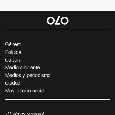
Género
Política
Cultura
Medio ambiente
Medios y periodismo
Ciudad
Movilización social
¿Quiénes somos?