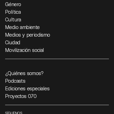
Género
Política
Cultura
Medio ambiente
Medios y periodismo
Ciudad
Movilización social
¿Quiénes somos?
Podcasts
Ediciones especiales
Proyectos 070
SÍGUENOS