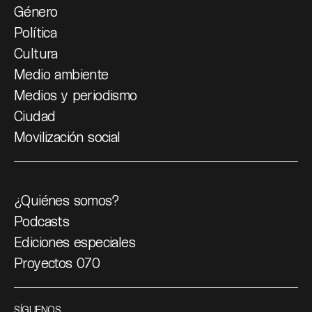
Género
Política
Cultura
Medio ambiente
Medios y periodismo
Ciudad
Movilización social
¿Quiénes somos?
Podcasts
Ediciones especiales
Proyectos 070
SÍGUENOS