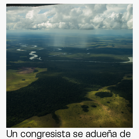
Un congresista se adueña de