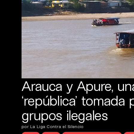
Arauca y Apure, un
‘república’ tomada 
grupos ilegales
por La Liga Contra el Silencio