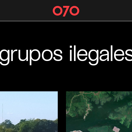
grupos ilegale