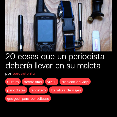
20 cosas que un periodista
debería llevar en su maleta
por
cerosetenta
Cultura
periodismo
VIAJE
cronicas de viaje
periodistas
reportero
literatura de viajes
gadgest para periodistas