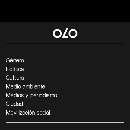
Género
Política
Cultura
Medio ambiente
Medios y periodismo
Ciudad
Movilización social