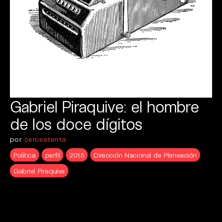
Gabriel Piraquive: el hombre
de los doce dígitos
por
cerosetenta
Política
perfil
2015
Dirección Nacional de Planeación
Gabriel Piraquive