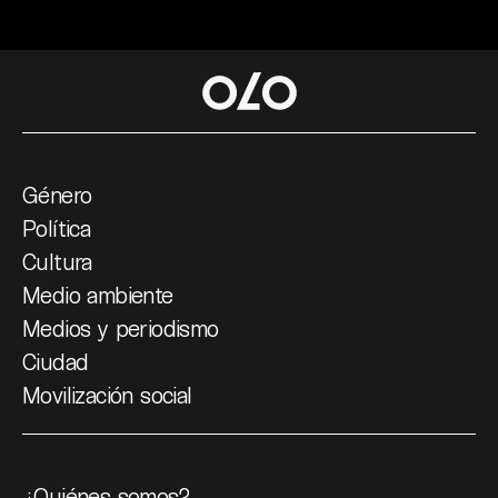
Género
Política
Cultura
Medio ambiente
Medios y periodismo
Ciudad
Movilización social
¿Quiénes somos?