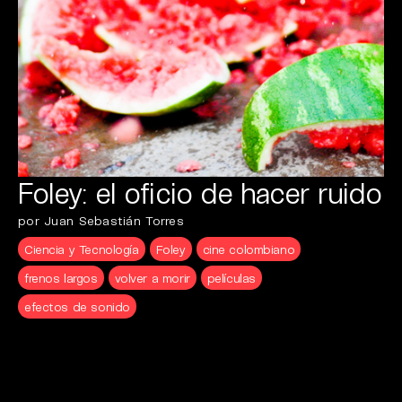
Foley: el oficio de hacer ruido
por Juan Sebastián Torres
Ciencia y Tecnología
Foley
cine colombiano
frenos largos
volver a morir
películas
efectos de sonido