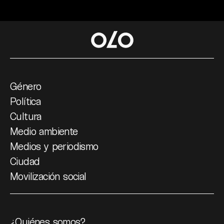
Género
Política
Cultura
Medio ambiente
Medios y periodismo
Ciudad
Movilización social
¿Quiénes somos?