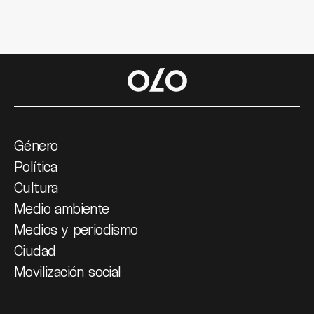
Género
Política
Cultura
Medio ambiente
Medios y periodismo
Ciudad
Movilización social