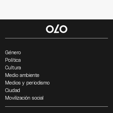
Género
Política
Cultura
Medio ambiente
Medios y periodismo
Ciudad
Movilización social