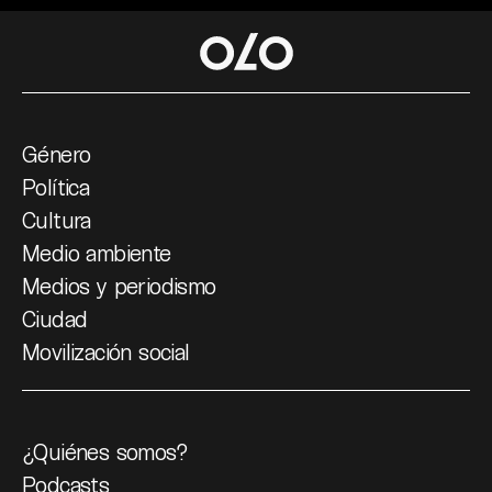
Género
Política
Cultura
Medio ambiente
Medios y periodismo
Ciudad
Movilización social
¿Quiénes somos?
Podcasts