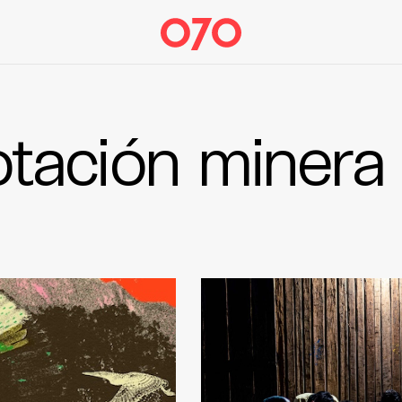
tación minera 