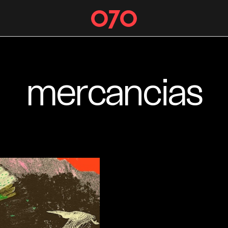
mercancias