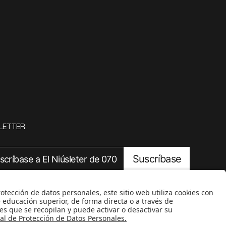
LETTER
Suscríbase