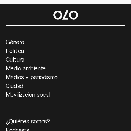
Género
Política
Cultura
Medio ambiente
Medios y periodismo
Ciudad
Movilización social
¿Quiénes somos?
Podcasts