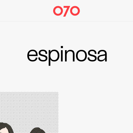
espinosa