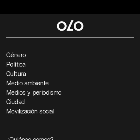
Género
Política
Cultura
Medio ambiente
Medios y periodismo
Ciudad
Movilización social
¿Quiénes somos?