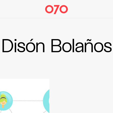
Disón Bolaños