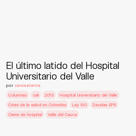
El último latido del Hospital
Universitario del Valle
por
cerosetenta
Columnas
cali
2015
Hospital Universitario del Valle
Crisis de la salud en Colombia
Ley 100
Deudas EPS
Cierre de hospital
Valle del Cauca