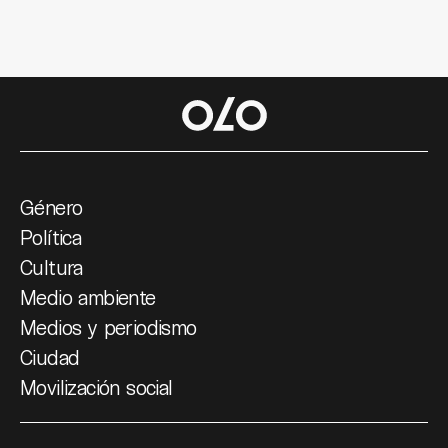
Género
Política
Cultura
Medio ambiente
Medios y periodismo
Ciudad
Movilización social