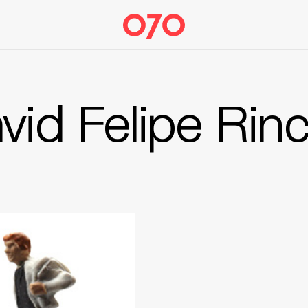
vid Felipe Rin