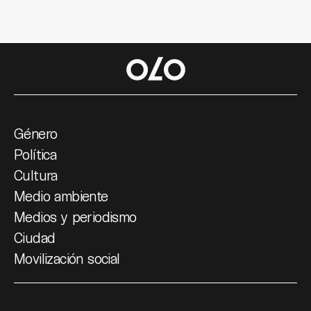
Género
Política
Cultura
Medio ambiente
Medios y periodismo
Ciudad
Movilización social