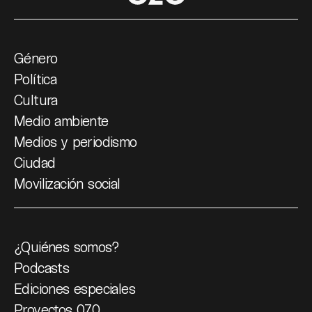
Género
Política
Cultura
Medio ambiente
Medios y periodismo
Ciudad
Movilización social
¿Quiénes somos?
Podcasts
Ediciones especiales
Proyectos 070