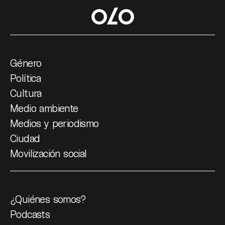
Género
Política
Cultura
Medio ambiente
Medios y periodismo
Ciudad
Movilización social
¿Quiénes somos?
Podcasts