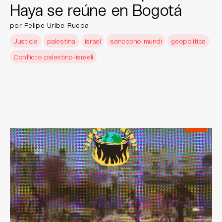
Haya se reúne en Bogotá
por Felipe Uribe Rueda
Justicia
palestina
israel
sancocho mundi
geopolítica
Conflicto palestino-israelí