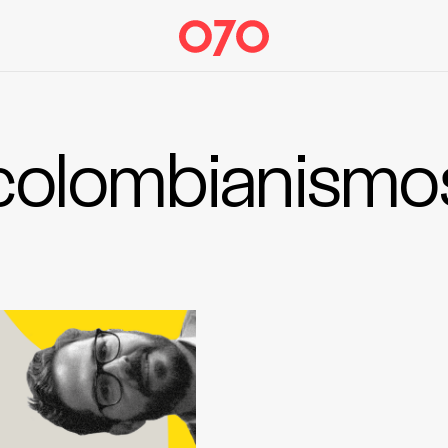
colombianismo