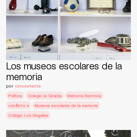
Los museos escolares de la
memoria
por
cerosetenta
Política
Colegio la Giralda
Memoria histórica
conflicto a
Museos escolares de la memoria
Colegio Los Nogales