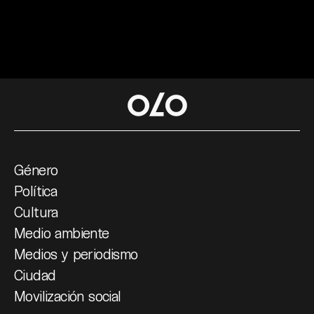
Género
Política
Cultura
Medio ambiente
Medios y periodismo
Ciudad
Movilización social