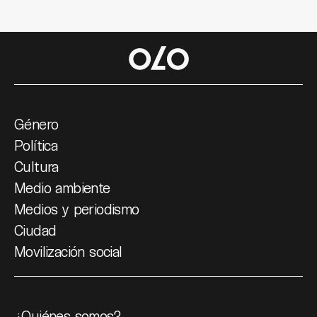
Género
Política
Cultura
Medio ambiente
Medios y periodismo
Ciudad
Movilización social
¿Quiénes somos?